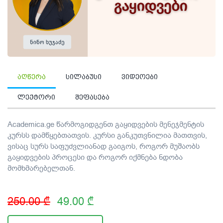
აღწერა
სილაბუსი
ვიდეოები
ლექტორი
შეფასება
Academica.ge წარმოგიდგენთ გაყიდვების მენეჯმენტის
კურსს დამწყებთათვის. კურსი განკუთვნილია მათთვის,
ვისაც სურს საფუძვლიანად გაიგოს, როგორ მუშაობს
გაყიდვების პროცესი და როგორ იქმნება ნდობა
მომხმარებელთან.
250.00 ₾
49.00 ₾