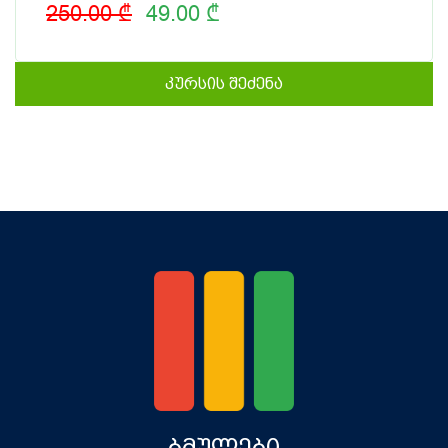
250.00 ₾
49.00 ₾
კურსის შეძენა
ბმულები