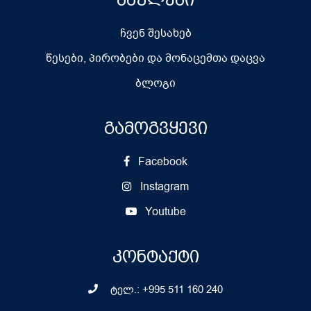
ჩვენ შესახებ
წესები, პირობები და მონაცემთა დაცვა
ბლოგი
გამოგვყევი
Facebook
Instagram
Youtube
კონტაქტი
ტელ.: +995 511 160 240