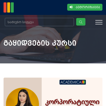
ავტორიზაცია
გაყიდვების კურსი