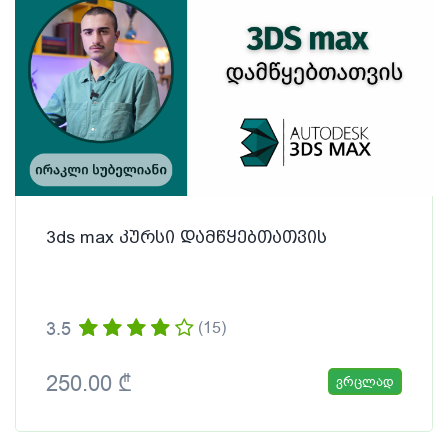
3ds max კურსი დამწყებთათვის
3.5
(15)
250.00 ₾
ვრცლად