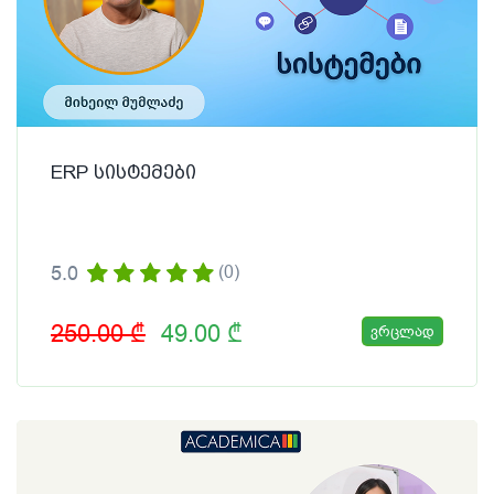
ERP სისტემები
5.0
(0)
250.00 ₾
49.00 ₾
ვრცლად