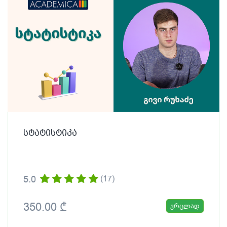
სტატისტიკა
5.0
(17)
350.00 ₾
ვრცლად