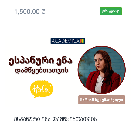
1,500.00 ₾
ვრცლად
ესპანური ენა დამწყებთათვის