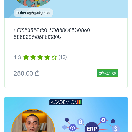
ქოუჩინგური კომპეტენციები
მენეჯერებისთვის
4.3
(15)
250.00 ₾
ვრცლად