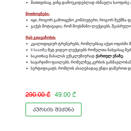
მათთვისაც, ვინც დამოუკიდებლად ისწავლა საოფისე
მოთხოვნები:
იცი, როგორ გამოიყენო კომპიუტერი, როგორ შექმნა 
გაქვს მოტივაცია, რომ მოუსმინო ლექციებს, შეასრულო
რას გთავაზობთ:
კვალიფიციურ ტრენერებს, რომლებსაც აქვთ ოფისში 
8 საათზე
 მეტ ვიდეო ლექციებს რომელთა ნახვასაც შე
საკითხავ მასალას ექსკლუზიურად 
ქართულ ენაზე.
სავარჯიშო ფაილებს, რომელზეც კურსის განმავლობაშ
სერტიფიკატს, რომლის ასაღებადაც უნდა დაწეროთ დ
290.00 ₾
49.00 ₾
კურსის შეძენა