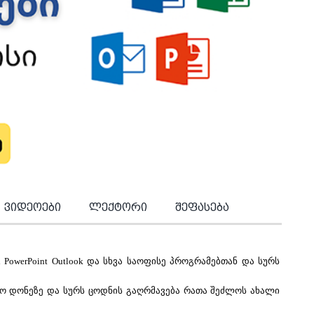
ვიდეოები
ლექტორი
შეფასება
l PowerPoint Outlook და სხვა საოფისე პროგრამებთან და სურს 
სო დონეზე და სურს ცოდნის გაღრმავება რათა შეძლოს ახალი 