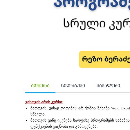
აღწერა
სილაბუსი
მასალები
ვისთვის არის კურსი:
მათთვის, ვისაც თითქმის არ ქონია შეხება Word Exce
სწავლა.
მათთვის ვინც იყენებს საოფისე პროგრამებს საბაზი
ფუნქციების გაცნობა და გამოყენება. 