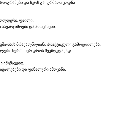
 პროგრამები და სურს გაიღრმაოს ცოდნა
ფოლდერი, ფაილი. 
 სავარჯიშოები და ამოცანები.
მუშაობის მრავალწლიანი პრაქტიკული გამოცდილება.
ძლებთ ნებისმიერ დროს შეუზღუდავად.
ი იმუშავებთ.
ავალებები და ფინალური ამოცანა.