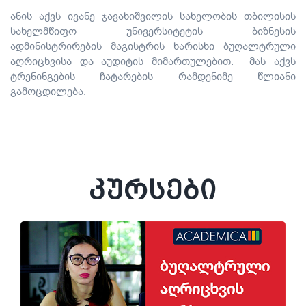
ანის აქვს ივანე ჯავახიშვილის სახელობის თბილისის
სახელმწიფო უნივერსიტეტის ბიზნესის
ადმინისტრირების მაგისტრის ხარისხი ბუღალტრული
აღრიცხვისა და აუდიტის მიმართულებით. მას აქვს
ტრენინგების ჩატარების რამდენიმე წლიანი
გამოცდილება.
კურსები