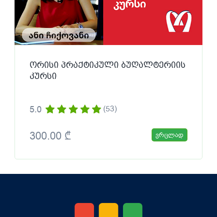
ორისი პრაქტიკული ბუღალტერიის
კურსი
5.0
(53)
300.00 ₾
ვრცლად