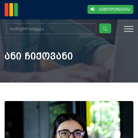
ავტორიზაცია
ანი ჩიქოვანი