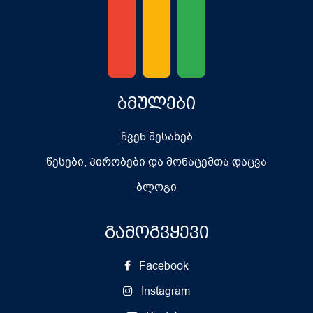
ბმულები
ჩვენ შესახებ
წესები, პირობები და მონაცემთა დაცვა
ბლოგი
გამოგვყევი
Facebook
Instagram