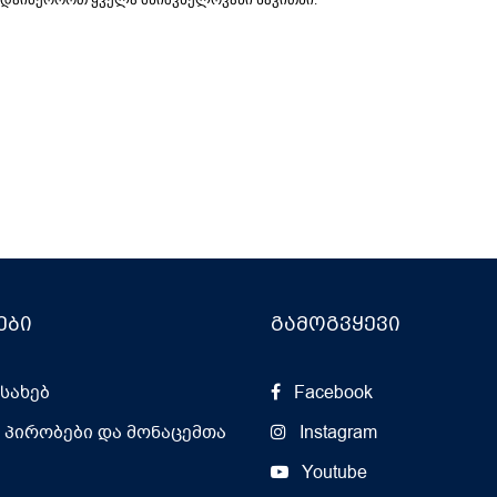
ები
გამოგვყევი
ესახებ
Facebook
, პირობები და მონაცემთა
Instagram
Youtube