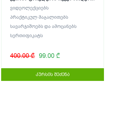
ვიდეოლექციებს
პრაქტიკულ მაგალითებს
სავარჯიშოებს და ამოცანებს
სერთიფიკატს
400.00 ₾
99.00 ₾
კურსის შეძენა