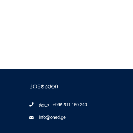
კონტაქტი
ტელ.: +995 511 160 240
info@oned.ge