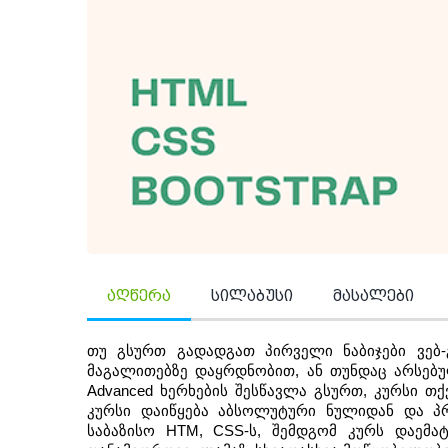
აღწერა
სილაბუსი
მასალები
თუ გსურთ გადადგათ პირველი ნაბიჯები ვებ-
მაგალითებზე დაყრდნობით, ან თუნდაც არსებუ
Advanced ხერხების შესწავლა გსურთ, კურსი თქვ
კურსი დაიწყება აბსოლუტური ნულიდან და პ
საბაზისო HTM, CSS-ს, შემდგომ კურს დაემატ