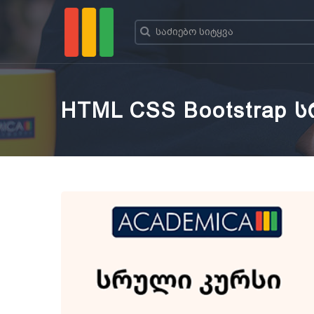
HTML CSS Bootstrap 