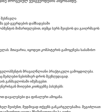
ბზე მორგებულ ვებგვერდების აწყობამდე.
ს შესწავლა
გმა ვებ-გვერდების დამზადებაში
ოპმენტის მიმართულებით, თუმცა სურს შეივსოს და გაიღრმავოს 
ელას. მთავარია, იცოდეთ კომპიტერის გამოყენება საბაზისო 
დეველოპმენტის მრავალწლიანი პრაქტიკული გამოცდილება.
აც შეძლებთ ნებისმიერ დროს შეუზღუდავად.
სის განმავლობაში იმუშავებთ.
 სადაც უშუალოდ ტრენერისგან მიიღებთ კითხვებზე პასუხებს: 
ოთ დავალებები და ფინალური ამოცანა.
ხელ შეიძენთ, მუდმივად თქვენს განკარგულებაშია. შეგიძლიათ 
ადაიმეოროთ ყველა მნიშვნელოვანი საკითხი.