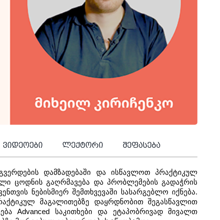
ვიდეოები
ლექტორი
შეფასება
გვერდების დამზადებაში და ისწავლოთ პრაქტიკულ 
ლი ცოდნის გაღრმავება და პრობლემების გადაჭრის 
ენთვის ნებისმიერ შემთხვევაში სასარგებლო იქნება. 
რაქტიკულ მაგალითებზე დაყრდნობით შეგასწავლით 
ება Advanced საკითხები და ეტაპობრივად მივალთ 