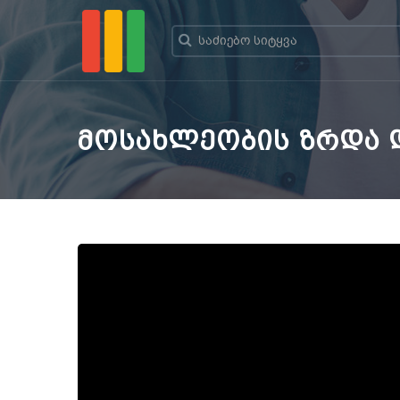
მოსახლეობის ზრდა დ