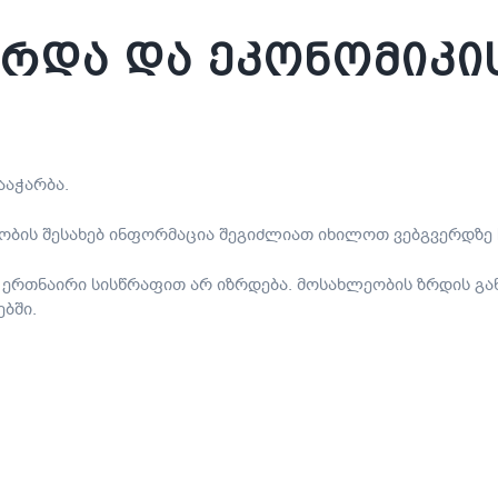
რდა და ეკონომიკი
ააჭარბა.
ობის შესახებ ინფორმაცია შეგიძლიათ იხილოთ ვებგვერდზე
ერთნაირი სისწრაფით არ იზრდება. მოსახლეობის ზრდის გა
ებში.