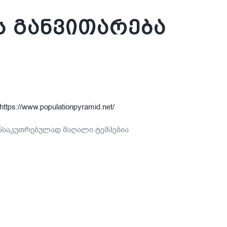
ს განვითარება
https://www.populationpyramid.net/
ნსაკუთრებულად მაღალი ტემპებია