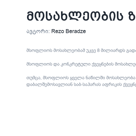
მოსახლეობის ზ
ავტორი:
Rezo Beradze
მსოფლიოს მოსახლეობამ უკვე 8 მილიარდს გად
მსოფლიოს და კონკრეტული ქვეყნების მოსახლე
თუმცა, მსოფლიოს ყველა ნაწილში მოსახლეობა 
დაბალშემოსავლიან საბ-საჰარას აფრიკის ქვეყნ